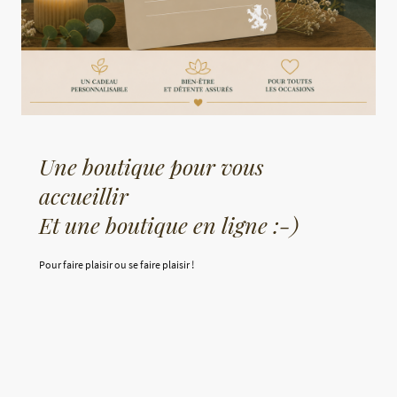
Une boutique pour vous
accueillir
Et une boutique en ligne :-)
Pour faire plaisir ou se faire plaisir !