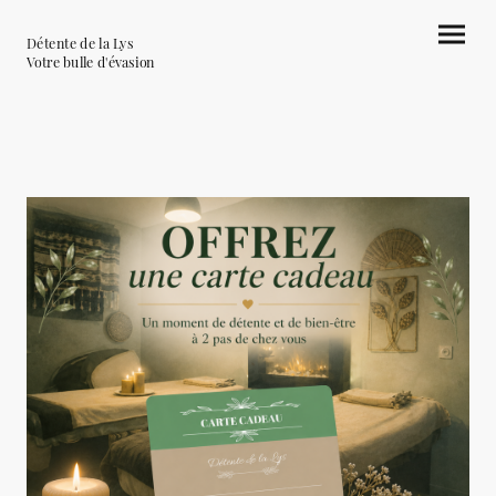
Détente de la Lys
Votre bulle d'évasion