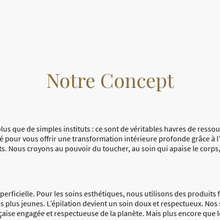
Notre Concept
lus que de simples instituts : ce sont de véritables havres de ressou
nsé pour vous offrir une transformation intérieure profonde grâce à
. Nous croyons au pouvoir du toucher, au soin qui apaise le corps, r
perficielle. Pour les soins esthétiques, nous utilisons des produits
 plus jeunes. L’épilation devient un soin doux et respectueux. Nos 
aise engagée et respectueuse de la planète. Mais plus encore que l