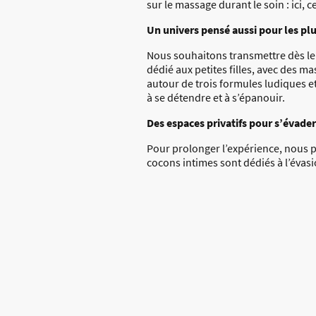
sur le massage durant le soin : ici,
Un univers pensé aussi pour les pl
Nous souhaitons transmettre dès le 
dédié aux petites filles, avec des 
autour de trois formules ludiques e
à se détendre et à s’épanouir.
Des espaces privatifs pour s’évader
Pour prolonger l’expérience, nous 
cocons intimes sont dédiés à l’évasio