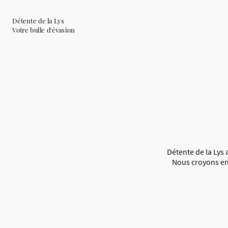
Détente de la Lys
Votre bulle d'évasion
Détente de la Lys 
Nous croyons en 