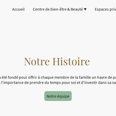
Accueil
Centre de bien-être & Beauté
Espaces priv
Notre Histoire
a été fondé pour offrir à chaque membre de la famille un havre de pa
l'importance de prendre du temps pour soi et d'investir dans sa sa
Notre équipe