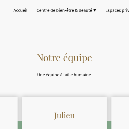
Accueil
Centre de bien-être & Beauté
Espaces priv
Notre équipe
Une équipe à taille humaine
Julien