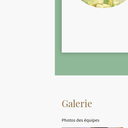
Galerie
Photos des équipes