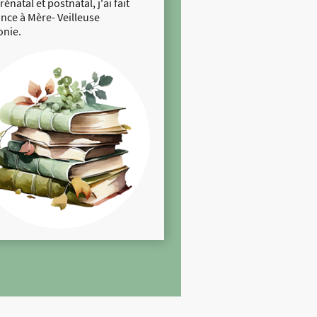
rénatal et postnatal, j'ai fait
nce à Mère- Veilleuse
nie.