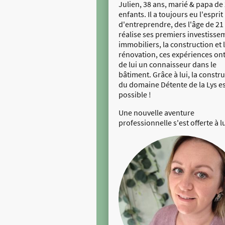
Julien, 38 ans, marié & papa de
enfants. Il a toujours eu l'esprit
d'entreprendre, des l'âge de 21 
réalise ses premiers investisse
immobiliers, la construction et 
rénovation, ces expériences ont 
de lui un connaisseur dans le
bâtiment. Grâce à lui, la constr
du domaine Détente de la Lys e
possible !
Une nouvelle aventure
professionnelle s'est offerte à lu