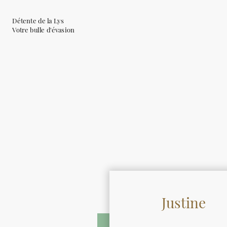
Détente de la Lys
Votre bulle d'évasion
Justine