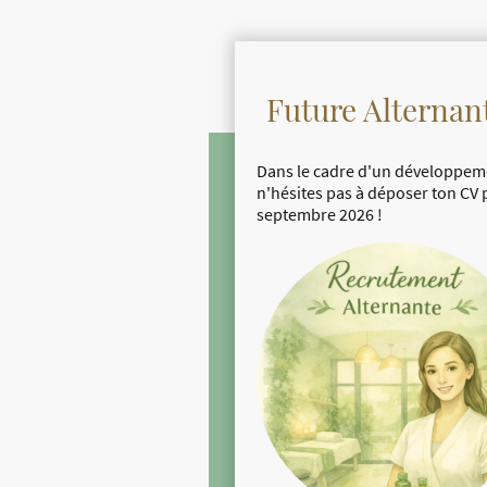
Future Alternan
Dans le cadre d'un développem
n'hésites pas à déposer ton CV
septembre 2026 !