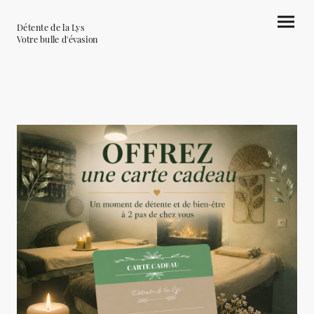
Détente de la Lys
Votre bulle d'évasion