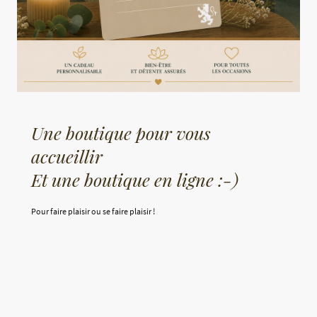
Une boutique pour vous
accueillir
Et une boutique en ligne :-)
Pour faire plaisir ou se faire plaisir !