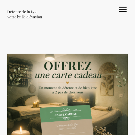
Détente de la Lys
Votre bulle d'évasion