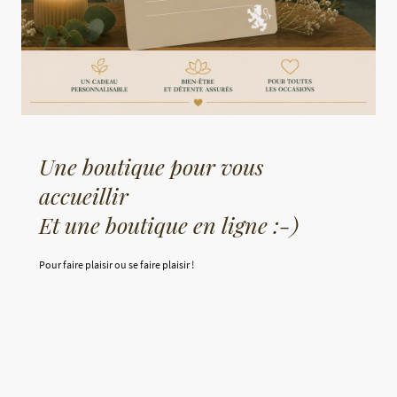
Une boutique pour vous
accueillir
Et une boutique en ligne :-)
Pour faire plaisir ou se faire plaisir !