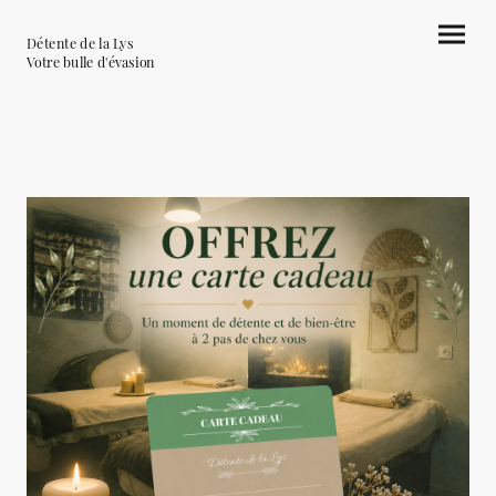
Détente de la Lys
Votre bulle d'évasion