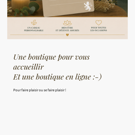
Une boutique pour vous
accueillir
Et une boutique en ligne :-)
Pour faire plaisir ou se faire plaisir !