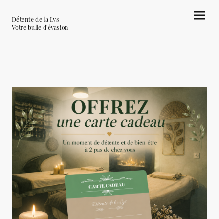
Détente de la Lys
Votre bulle d'évasion