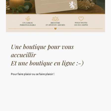
Une boutique pour vous
accueillir
Et une boutique en ligne :-)
Pour faire plaisir ou se faire plaisir !